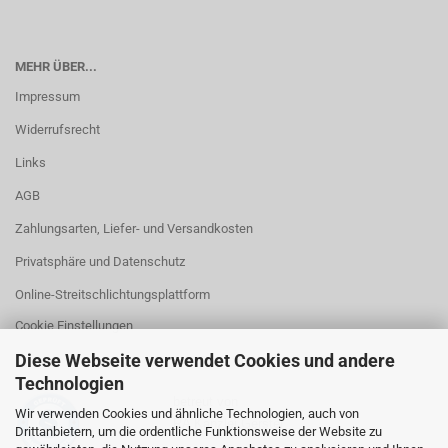
MEHR ÜBER...
Impressum
Widerrufsrecht
Links
AGB
Zahlungsarten, Liefer- und Versandkosten
Privatsphäre und Datenschutz
Online-Streitschlichtungsplattform
Cookie Einstellungen
Diese Webseite verwendet Cookies und andere
Technologien
betreut von
Wir verwenden Cookies und ähnliche Technologien, auch von
RA Kanzlei Gerstel
Drittanbietern, um die ordentliche Funktionsweise der Website zu