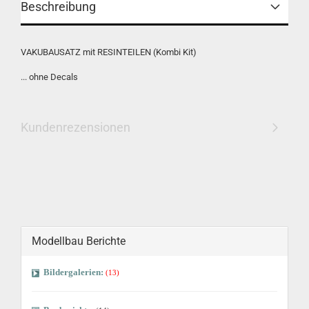
Beschreibung
VAKUBAUSATZ mit RESINTEILEN (Kombi Kit)
... ohne Decals
Kundenrezensionen
Modellbau Berichte
Bildergalerien:
(13)