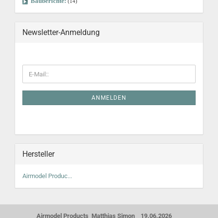
Bauberichte:
(14)
Newsletter-Anmeldung
ANMELDEN
Hersteller
Airmodel Produc...
Airmodel Products Matthias Simon 19.06.2026