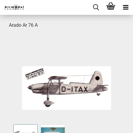
Arado Ar 76 A