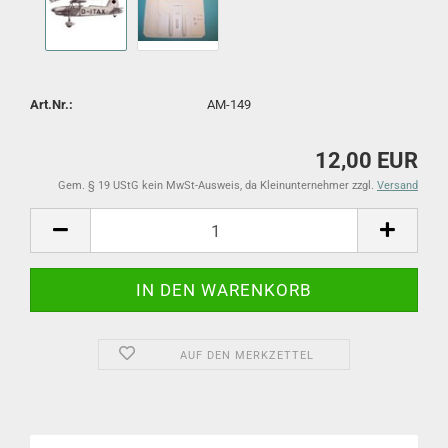
Art.Nr.:
AM-149
12,00 EUR
Gem. § 19 UStG kein MwSt-Ausweis, da Kleinunternehmer zzgl.
Versand
AUF DEN MERKZETTEL