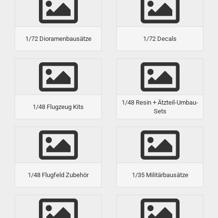
1/72 Dioramenbausätze
1/72 Decals
1/48 Resin + Ätzteil-Umbau-
1/48 Flugzeug Kits
Sets
1/48 Flugfeld Zubehör
1/35 Militärbausätze