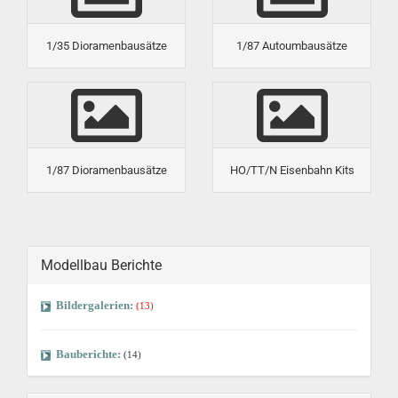
1/35 Dioramenbausätze
1/87 Autoumbausätze
1/87 Dioramenbausätze
HO/TT/N Eisenbahn Kits
Modellbau Berichte
Bildergalerien:
(13)
Bauberichte:
(14)