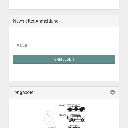
Newsletter-Anmeldung
ANMELDEN
Angebote