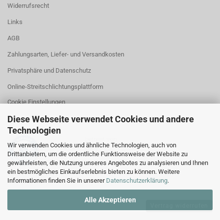
Widerrufsrecht
Links
AGB
Zahlungsarten, Liefer- und Versandkosten
Privatsphäre und Datenschutz
Online-Streitschlichtungsplattform
Cookie Einstellungen
Diese Webseite verwendet Cookies und andere
Technologien
betreut von
Wir verwenden Cookies und ähnliche Technologien, auch von
RA Kanzlei Gerstel
Drittanbietern, um die ordentliche Funktionsweise der Website zu
gewährleisten, die Nutzung unseres Angebotes zu analysieren und Ihnen
ein bestmögliches Einkaufserlebnis bieten zu können. Weitere
Informationen finden Sie in unserer
Datenschutzerklärung
.
Alle Akzeptieren
Vertrag widerrufen