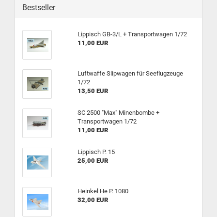
Bestseller
Lippisch GB-3/L + Transportwagen 1/72
11,00 EUR
Luftwaffe Slipwagen für Seeflugzeuge
1/72
13,50 EUR
SC 2500 "Max" Minenbombe +
Transportwagen 1/72
11,00 EUR
Lippisch P. 15
25,00 EUR
Heinkel He P. 1080
32,00 EUR