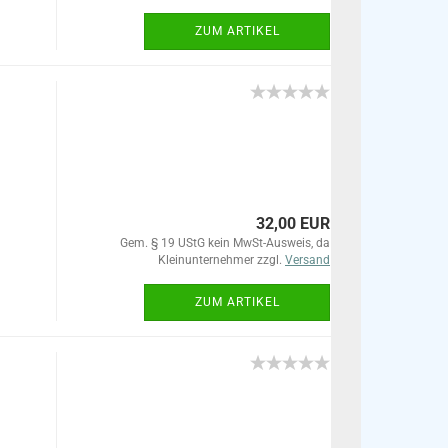
ZUM ARTIKEL
32,00 EUR
Gem. § 19 UStG kein MwSt-Ausweis, da
Kleinunternehmer zzgl.
Versand
ZUM ARTIKEL