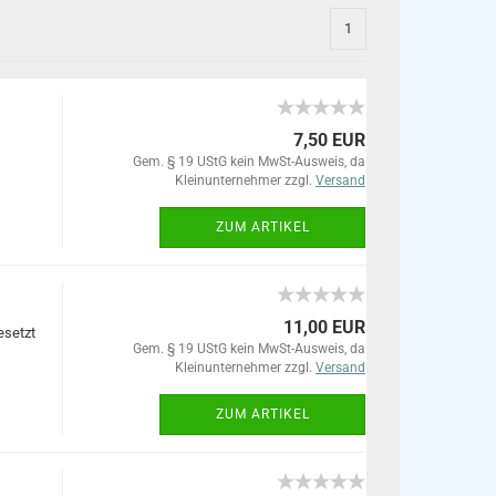
1
7,50 EUR
Gem. § 19 UStG kein MwSt-Ausweis, da
Kleinunternehmer zzgl.
Versand
ZUM ARTIKEL
11,00 EUR
esetzt
Gem. § 19 UStG kein MwSt-Ausweis, da
Kleinunternehmer zzgl.
Versand
ZUM ARTIKEL