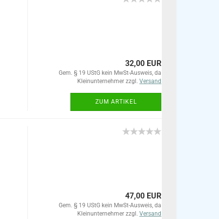
32,00 EUR
Gem. § 19 UStG kein MwSt-Ausweis, da
Kleinunternehmer zzgl.
Versand
ZUM ARTIKEL
47,00 EUR
Gem. § 19 UStG kein MwSt-Ausweis, da
Kleinunternehmer zzgl.
Versand