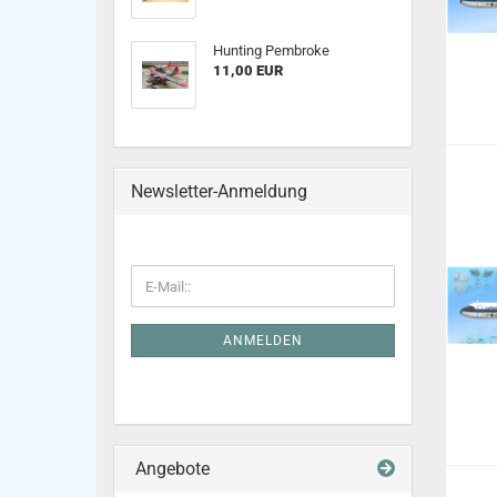
Hunting Pembroke
11,00 EUR
Newsletter-Anmeldung
ANMELDEN
Angebote