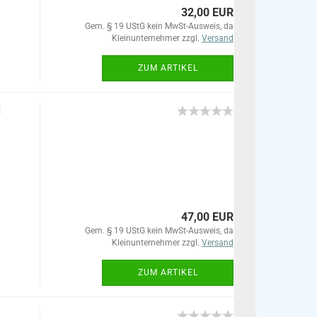
32,00 EUR
Gem. § 19 UStG kein MwSt-Ausweis, da
Kleinunternehmer zzgl.
Versand
ZUM ARTIKEL
N
47,00 EUR
Gem. § 19 UStG kein MwSt-Ausweis, da
Kleinunternehmer zzgl.
Versand
ZUM ARTIKEL