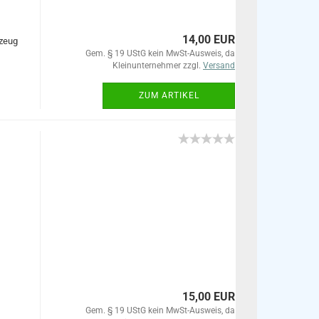
14,00 EUR
gzeug
Gem. § 19 UStG kein MwSt-Ausweis, da
Kleinunternehmer zzgl.
Versand
ZUM ARTIKEL
15,00 EUR
Gem. § 19 UStG kein MwSt-Ausweis, da