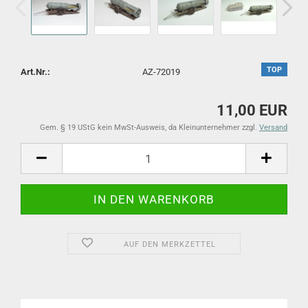
TOP
Art.Nr.:
AZ-72019
11,00 EUR
Gem. § 19 UStG kein MwSt-Ausweis, da Kleinunternehmer zzgl.
Versand
AUF DEN MERKZETTEL