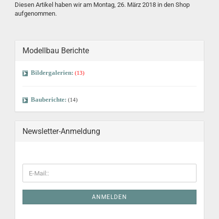
Diesen Artikel haben wir am Montag, 26. März 2018 in den Shop
aufgenommen.
Modellbau Berichte
Bildergalerien:
(13)
Bauberichte:
(14)
Newsletter-Anmeldung
ANMELDEN