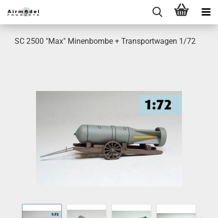
SC 2500 "Max" Minenbombe + Transportwagen 1/72