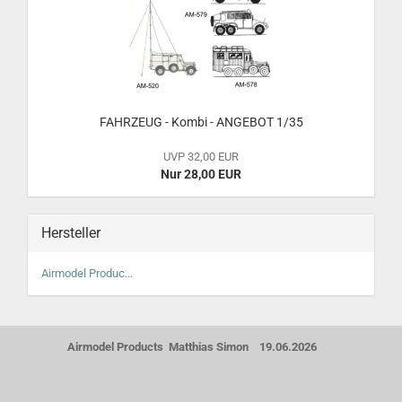
FAHRZEUG - Kombi - ANGEBOT 1/35
UVP 32,00 EUR
Nur 28,00 EUR
Hersteller
Airmodel Produc...
Airmodel Products Matthias Simon 19.06.2026