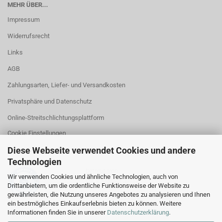
MEHR ÜBER...
Impressum
Widerrufsrecht
Links
AGB
Zahlungsarten, Liefer- und Versandkosten
Privatsphäre und Datenschutz
Online-Streitschlichtungsplattform
Cookie Einstellungen
Diese Webseite verwendet Cookies und andere
Technologien
betreut von
Wir verwenden Cookies und ähnliche Technologien, auch von
RA Kanzlei Gerstel
Drittanbietern, um die ordentliche Funktionsweise der Website zu
gewährleisten, die Nutzung unseres Angebotes zu analysieren und Ihnen
ein bestmögliches Einkaufserlebnis bieten zu können. Weitere
Informationen finden Sie in unserer
Datenschutzerklärung
.