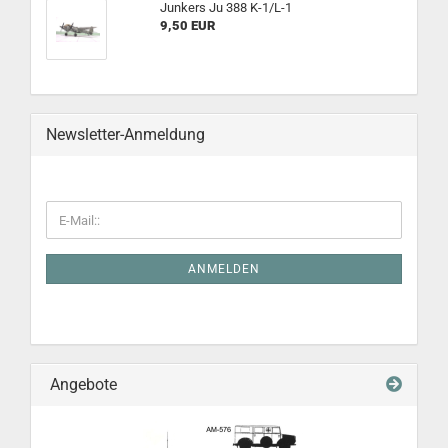
Junkers Ju 388 K-1/L-1
9,50 EUR
Newsletter-Anmeldung
ANMELDEN
Angebote