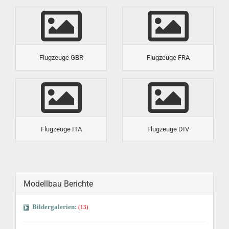
Flugzeuge GBR
Flugzeuge FRA
Flugzeuge ITA
Flugzeuge DIV
Modellbau Berichte
Bildergalerien:
(13)