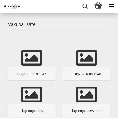
Vakubausäte
Flugz. GER bis 1945
Flugz. GER ab 1945
Flugzeuge USA
Flugzeuge SOV/USSR