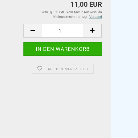
11,00 EUR
Gem. § 19 UStG kein MwSt-Ausweis, da
Kleinunternehmer zzgl.
Versand
AUF DEN MERKZETTEL