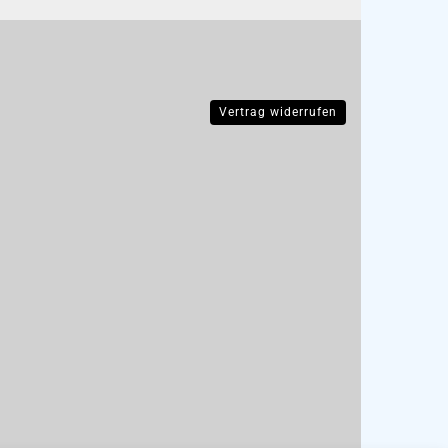
Vertrag widerrufen