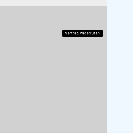
Vertrag widerrufen