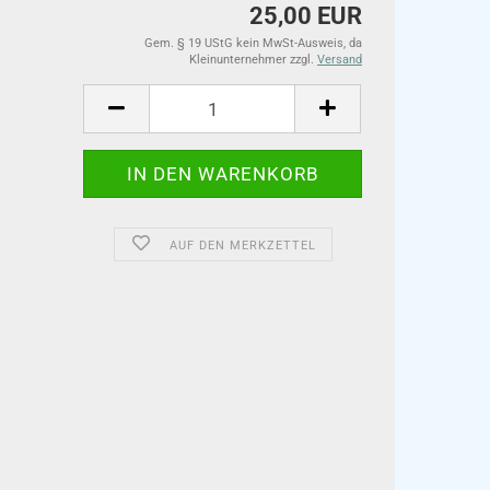
25,00 EUR
Gem. § 19 UStG kein MwSt-Ausweis, da
Kleinunternehmer zzgl.
Versand
AUF DEN MERKZETTEL