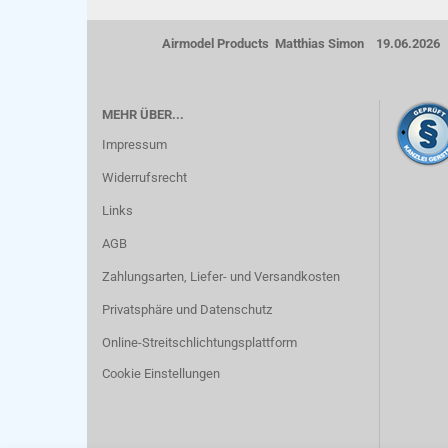
Airmodel Products Matthias Simon 19.06.2026
MEHR ÜBER...
Impressum
Widerrufsrecht
Links
AGB
Zahlungsarten, Liefer- und Versandkosten
Privatsphäre und Datenschutz
Online-Streitschlichtungsplattform
Cookie Einstellungen