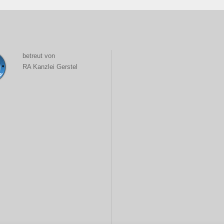
betreut von
RA Kanzlei Gerstel