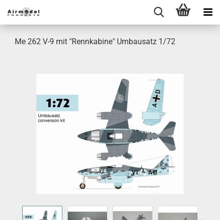
Me 262 V-9 mit "Rennkabine" Umbausatz 1/72