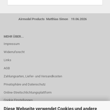
Airmodel Products Matthias Simon 19.06.2026
MEHR ÜBER...
Impressum
Widerrufsrecht
Links
AGB
Zahlungsarten, Liefer- und Versandkosten
Privatsphäre und Datenschutz
Online-Streitschlichtungsplattform
Cookie Einstellungen
Diese Webseite verwendet Cookies und andere