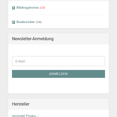
Bildergalerien:
(13)
Bauberichte:
(14)
Newsletter-Anmeldung
ANMELDEN
Hersteller
Airmodel Produc...