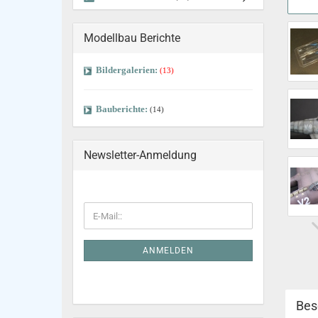
Modellbau Berichte
Bildergalerien:
(13)
Bauberichte:
(14)
Newsletter-Anmeldung
ANMELDEN
Bes