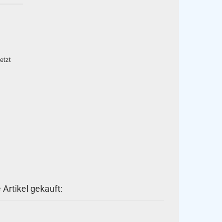
etzt
Artikel gekauft: