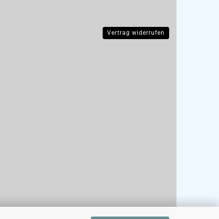
Vertrag widerrufen