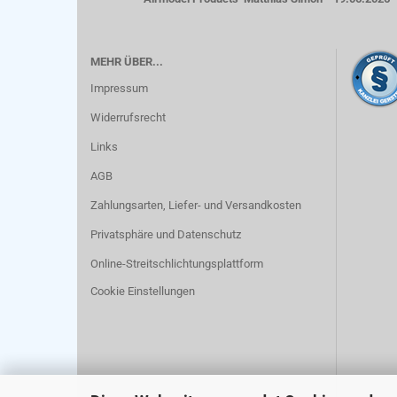
MEHR ÜBER...
Impressum
Widerrufsrecht
Links
AGB
Zahlungsarten, Liefer- und Versandkosten
Privatsphäre und Datenschutz
Online-Streitschlichtungsplattform
Cookie Einstellungen