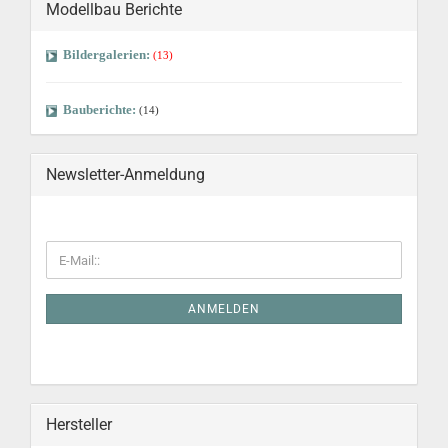
Modellbau Berichte
Bildergalerien:
(13)
Bauberichte:
(14)
Newsletter-Anmeldung
ANMELDEN
Hersteller