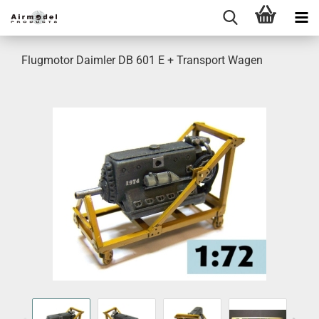
Flugmotor Daimler DB 601 E + Transport Wagen