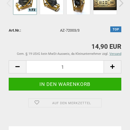
TOP
Art.Nr.:
AZ-72003/3
14,90 EUR
Gem. § 19 UStG kein MwSt-Ausweis, da Kleinunternehmer zzgl.
Versand
AUF DEN MERKZETTEL