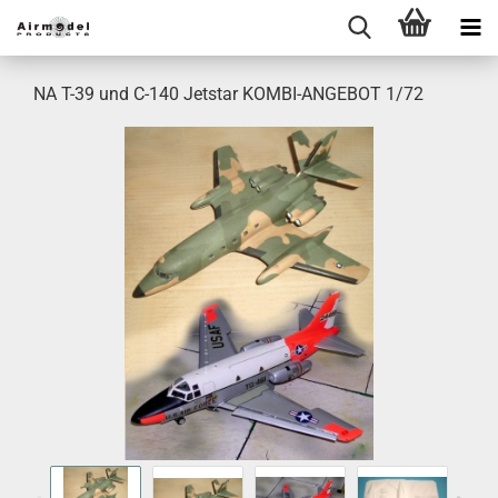
NA T-39 und C-140 Jetstar KOMBI-ANGEBOT 1/72