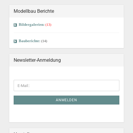
Modellbau Berichte
Bildergalerien:
(13)
Bauberichte:
(14)
Newsletter-Anmeldung
ANMELDEN