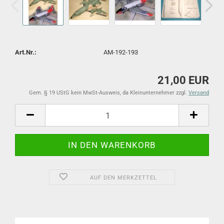
Art.Nr.:
AM-192-193
21,00 EUR
Gem. § 19 UStG kein MwSt-Ausweis, da Kleinunternehmer zzgl.
Versand
AUF DEN MERKZETTEL