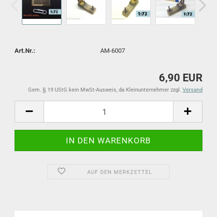
Art.Nr.:
AM-6007
6,90 EUR
Gem. § 19 UStG kein MwSt-Ausweis, da Kleinunternehmer zzgl.
Versand
AUF DEN MERKZETTEL