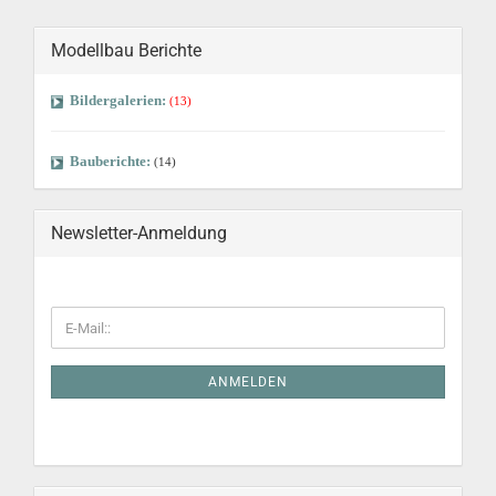
Modellbau Berichte
Bildergalerien:
(13)
Bauberichte:
(14)
Newsletter-Anmeldung
ANMELDEN