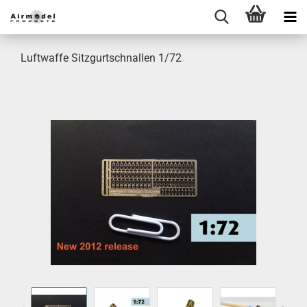
Luftwaffe Sitzgurtschnallen 1/72