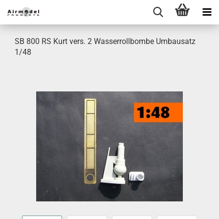
SB 800 RS Kurt vers. 2 Wasserrollbombe Umbausatz
1/48