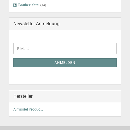
Bauberichte:
(14)
Newsletter-Anmeldung
ANMELDEN
Hersteller
Airmodel Produc...