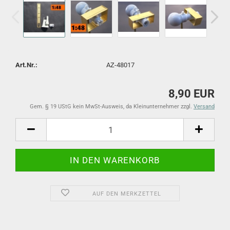
Art.Nr.:
AZ-48017
8,90 EUR
Gem. § 19 UStG kein MwSt-Ausweis, da Kleinunternehmer zzgl.
Versand
AUF DEN MERKZETTEL