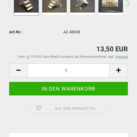
Art.Nr.:
AZ-48008
13,50 EUR
Gem. § 19 UStG kein MwSt-Ausweis, da Kleinunternehmer zzgl.
Versand
AUF DEN MERKZETTEL