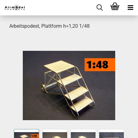
Arbeitspodest, Plattform h=1,20 1/48