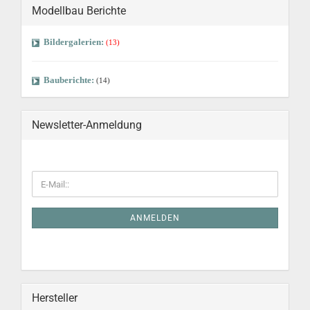
Modellbau Berichte
Bildergalerien:
(13)
Bauberichte:
(14)
Newsletter-Anmeldung
ANMELDEN
Hersteller