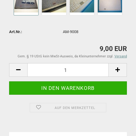
Art.Nr.:
AM-9008
9,00 EUR
Gem. § 19 UStG kein MwSt-Ausweis, da Kleinunternehmer zzgl.
Versand
AUF DEN MERKZETTEL