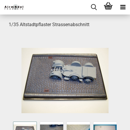
1/35 Altstadtpflaster Strassenabschnitt