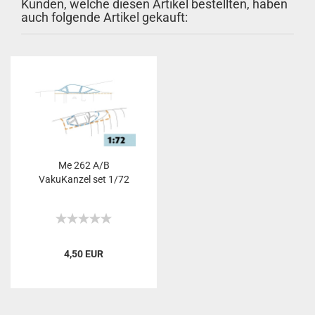
Kunden, welche diesen Artikel bestellten, haben
auch folgende Artikel gekauft:
Me 262 A/B
VakuKanzel set 1/72
4,50 EUR