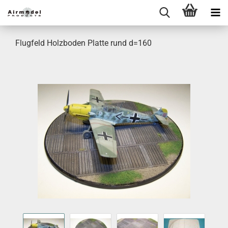
Flugfeld Holzboden Platte rund d=160