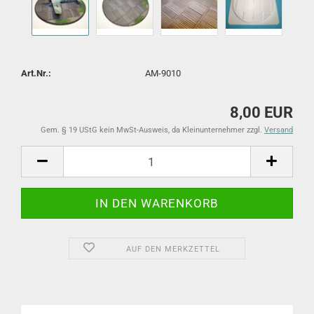
Art.Nr.:
AM-9010
8,00 EUR
Gem. § 19 UStG kein MwSt-Ausweis, da Kleinunternehmer zzgl.
Versand
AUF DEN MERKZETTEL