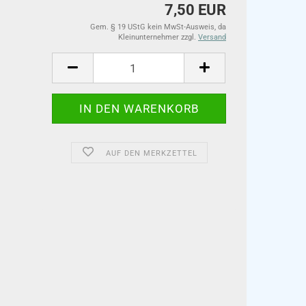
7,50 EUR
Gem. § 19 UStG kein MwSt-Ausweis, da
Kleinunternehmer zzgl.
Versand
AUF DEN MERKZETTEL