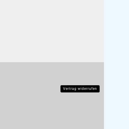
Vertrag widerrufen