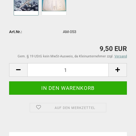
Art.Nr.:
AM-053
9,50 EUR
Gem. § 19 UStG kein MwSt-Ausweis, da Kleinunternehmer zzgl.
Versand
AUF DEN MERKZETTEL