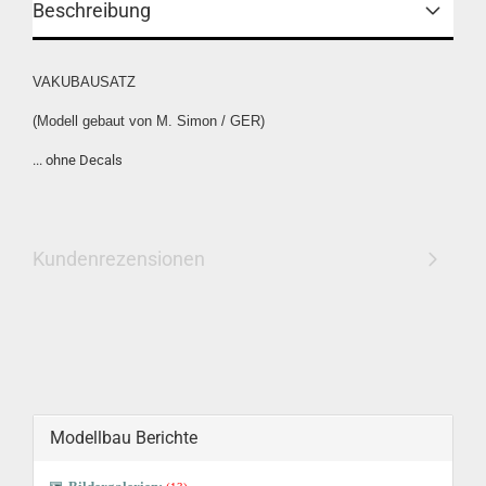
Beschreibung
VAKUBAUSATZ
(Modell gebaut von M. Simon / GER)
... ohne Decals
Kundenrezensionen
Modellbau Berichte