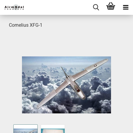
Cornelius XFG-1