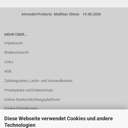
Airmodel Products Matthias Simon 19.06.2026
MEHR ÜBER...
Impressum
Widerrufsrecht
Links
AGB
Zahlungsarten, Liefer- und Versandkosten
Privatsphäre und Datenschutz
Online-Streitschlichtungsplattform
Cookie Einstellungen
Diese Webseite verwendet Cookies und andere
Technologien