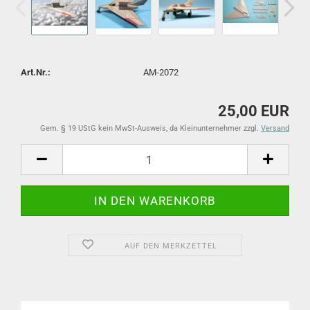
Art.Nr.:
AM-2072
25,00 EUR
Gem. § 19 UStG kein MwSt-Ausweis, da Kleinunternehmer zzgl.
Versand
AUF DEN MERKZETTEL