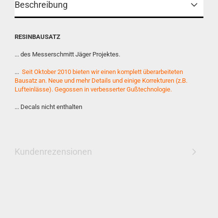
Beschreibung
RESINBAUSATZ
... des Messerschmitt Jäger Projektes.
...
Seit Oktober 2010 bieten wir einen komplett überarbeiteten
Bausatz an. Neue und mehr Details und einige Korrekturen (z.B.
Lufteinlässe). Gegossen in verbesserter Gußtechnologie.
... Decals nicht enthalten
Kundenrezensionen