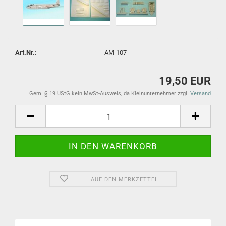
Art.Nr.:
AM-107
19,50 EUR
Gem. § 19 UStG kein MwSt-Ausweis, da Kleinunternehmer zzgl.
Versand
AUF DEN MERKZETTEL