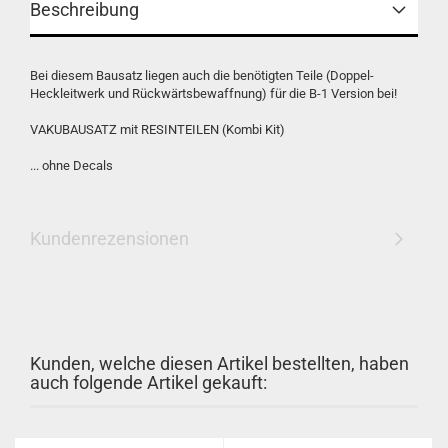
Beschreibung
Bei diesem Bausatz liegen auch die benötigten Teile (Doppel-
Heckleitwerk und Rückwärtsbewaffnung) für die B-1 Version bei!
VAKUBAUSATZ mit RESINTEILEN (Kombi Kit)
... ohne Decals
Kundenrezensionen
Kunden, welche diesen Artikel bestellten, haben
auch folgende Artikel gekauft: