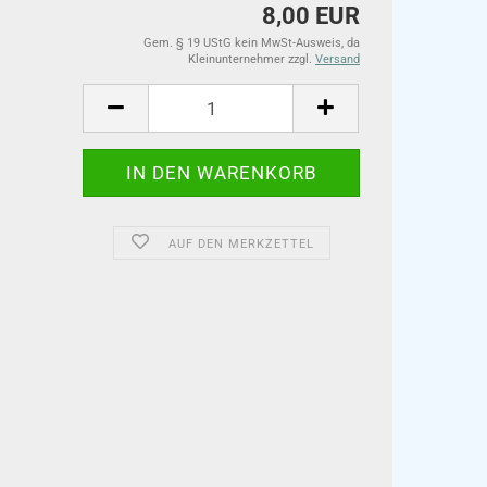
8,00 EUR
Gem. § 19 UStG kein MwSt-Ausweis, da
Kleinunternehmer zzgl.
Versand
AUF DEN MERKZETTEL