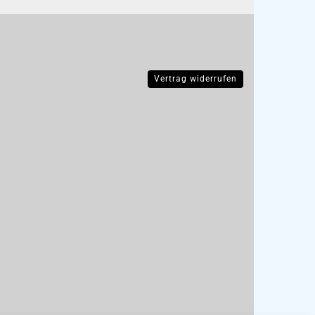
Vertrag widerrufen