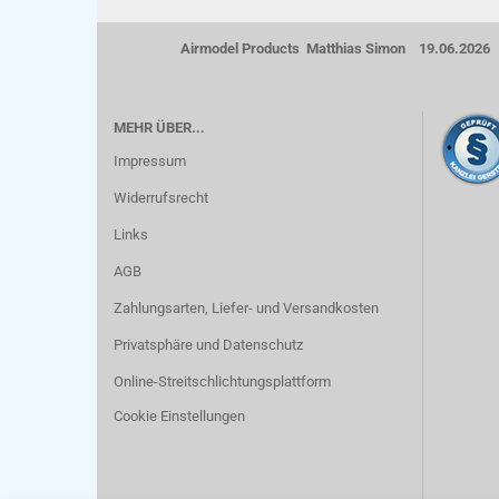
Airmodel Products Matthias Simon 19.06.2026
MEHR ÜBER...
Impressum
Widerrufsrecht
Links
AGB
Zahlungsarten, Liefer- und Versandkosten
Privatsphäre und Datenschutz
Online-Streitschlichtungsplattform
Cookie Einstellungen