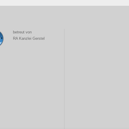
betreut von
RA Kanzlei Gerstel