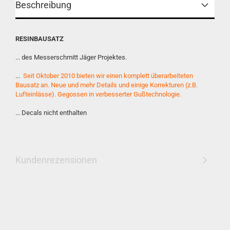
Beschreibung
RESINBAUSATZ
... des Messerschmitt Jäger Projektes.
...
Seit Oktober 2010 bieten wir einen komplett überarbeiteten
Bausatz an. Neue und mehr Details und einige Korrekturen (z.B.
Lufteinlässe). Gegossen in verbesserter Gußtechnologie.
... Decals nicht enthalten
Kundenrezensionen