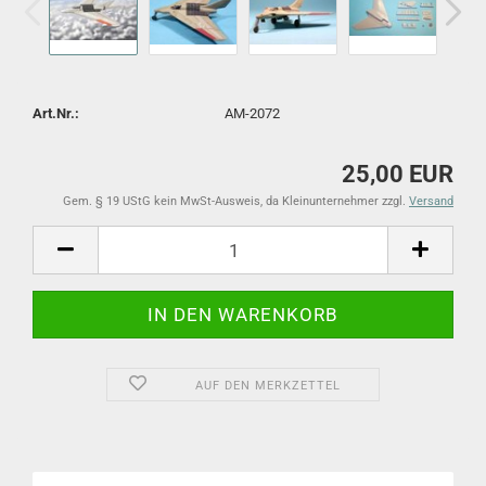
Art.Nr.:
AM-2072
25,00 EUR
Gem. § 19 UStG kein MwSt-Ausweis, da Kleinunternehmer zzgl.
Versand
AUF DEN MERKZETTEL