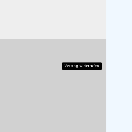
Vertrag widerrufen