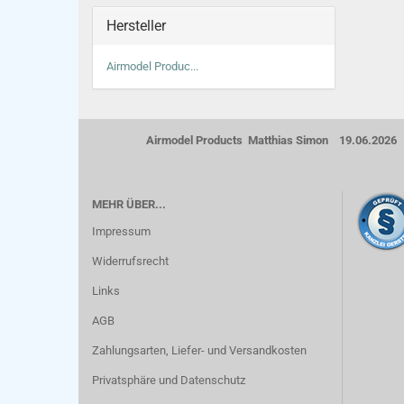
Hersteller
Airmodel Produc...
Airmodel Products Matthias Simon 19.06.2026
MEHR ÜBER...
Impressum
Widerrufsrecht
Links
AGB
Zahlungsarten, Liefer- und Versandkosten
Privatsphäre und Datenschutz