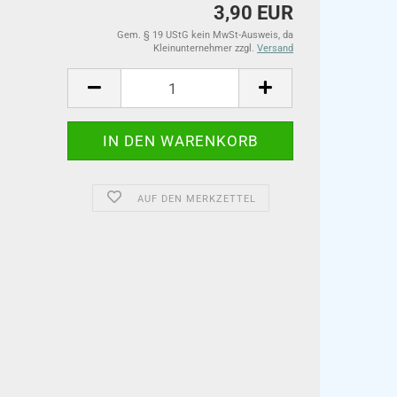
3,90 EUR
Gem. § 19 UStG kein MwSt-Ausweis, da
Kleinunternehmer zzgl.
Versand
AUF DEN MERKZETTEL