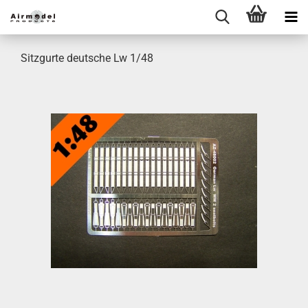
Sitzgurte deutsche Lw 1/48