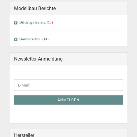
Modellbau Berichte
Bildergalerien:
(13)
Bauberichte:
(14)
Newsletter-Anmeldung
ANMELDEN
Hersteller