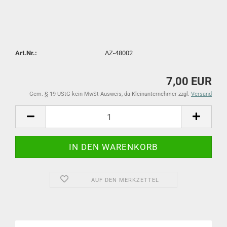
Art.Nr.:
AZ-48002
7,00 EUR
Gem. § 19 UStG kein MwSt-Ausweis, da Kleinunternehmer zzgl.
Versand
AUF DEN MERKZETTEL