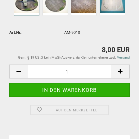
Art.Nr.:
AM-9010
8,00 EUR
Gem. § 19 UStG kein MwSt-Ausweis, da Kleinunternehmer zzgl.
Versand
AUF DEN MERKZETTEL