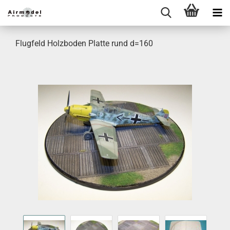
Flugfeld Holzboden Platte rund d=160