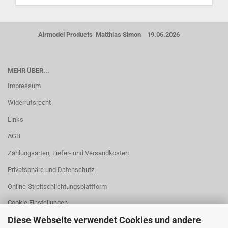
Airmodel Products Matthias Simon 19.06.2026
MEHR ÜBER...
Impressum
Widerrufsrecht
Links
AGB
Zahlungsarten, Liefer- und Versandkosten
Privatsphäre und Datenschutz
Online-Streitschlichtungsplattform
Cookie Einstellungen
Diese Webseite verwendet Cookies und andere