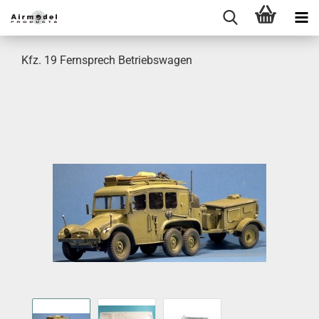
Kfz. 19 Fernsprech Betriebswagen