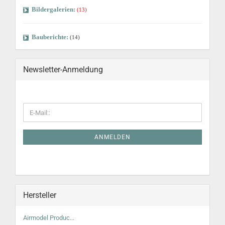
Bildergalerien:
(13)
Bauberichte:
(14)
Newsletter-Anmeldung
ANMELDEN
Hersteller
Airmodel Produc...