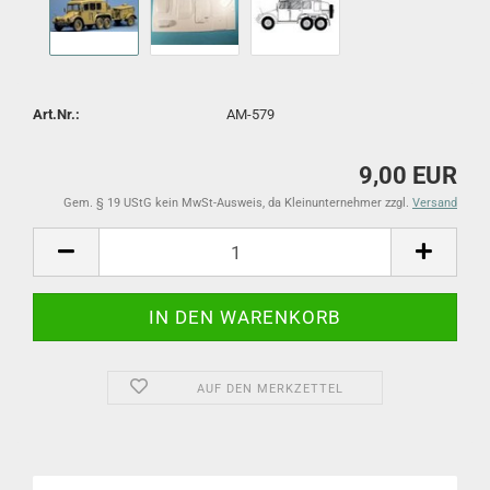
Art.Nr.:
AM-579
9,00 EUR
Gem. § 19 UStG kein MwSt-Ausweis, da Kleinunternehmer zzgl.
Versand
AUF DEN MERKZETTEL