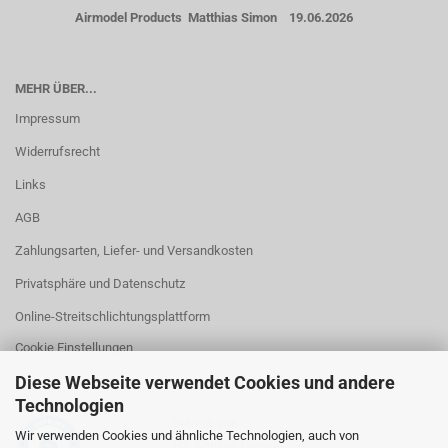
Airmodel Products Matthias Simon 19.06.2026
MEHR ÜBER...
Impressum
Widerrufsrecht
Links
AGB
Zahlungsarten, Liefer- und Versandkosten
Privatsphäre und Datenschutz
Online-Streitschlichtungsplattform
Cookie Einstellungen
Diese Webseite verwendet Cookies und andere
Technologien
betreut von
Wir verwenden Cookies und ähnliche Technologien, auch von
RA Kanzlei Gerstel