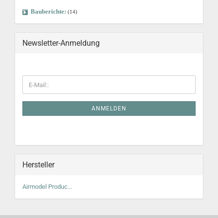
Bauberichte:
(14)
Newsletter-Anmeldung
ANMELDEN
Hersteller
Airmodel Produc...