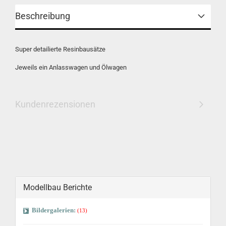
Beschreibung
Super detailierte Resinbausätze
Jeweils ein Anlasswagen und Ölwagen
Kundenrezensionen
Modellbau Berichte
Bildergalerien:
(13)