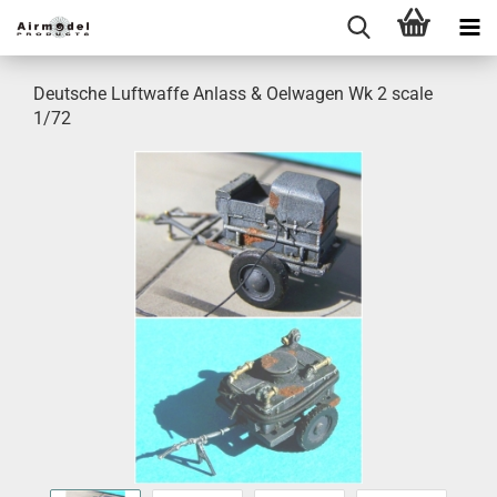
Deutsche Luftwaffe Anlass & Oelwagen Wk 2 scale
1/72