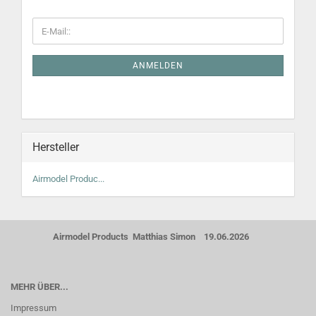
ANMELDEN
Hersteller
Airmodel Produc...
Airmodel Products Matthias Simon 19.06.2026
MEHR ÜBER...
Impressum