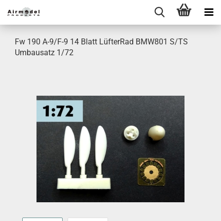
Fw 190 A-9/F-9 14 Blatt LüfterRad BMW801 S/TS
Umbausatz 1/72