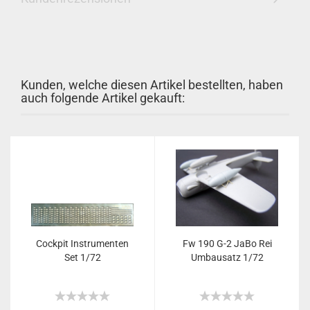
Kunden, welche diesen Artikel bestellten, haben
auch folgende Artikel gekauft:
Cockpit Instrumenten
Fw 190 G-2 JaBo Rei
Set 1/72
Umbausatz 1/72