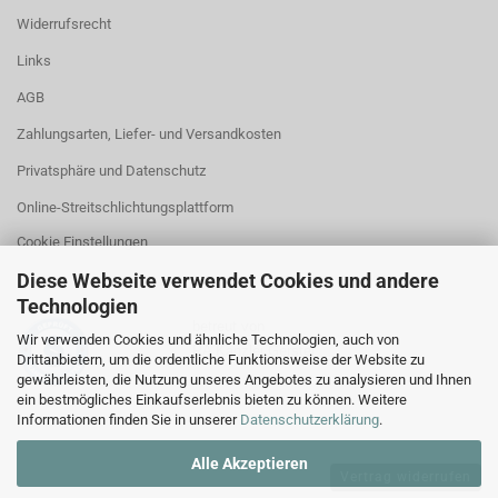
Widerrufsrecht
Links
AGB
Zahlungsarten, Liefer- und Versandkosten
Privatsphäre und Datenschutz
Online-Streitschlichtungsplattform
Cookie Einstellungen
Diese Webseite verwendet Cookies und andere
Technologien
betreut von
Wir verwenden Cookies und ähnliche Technologien, auch von
RA Kanzlei Gerstel
Drittanbietern, um die ordentliche Funktionsweise der Website zu
gewährleisten, die Nutzung unseres Angebotes zu analysieren und Ihnen
ein bestmögliches Einkaufserlebnis bieten zu können. Weitere
Informationen finden Sie in unserer
Datenschutzerklärung
.
Alle Akzeptieren
Vertrag widerrufen