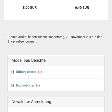
8,00 EUR
6,40 EUR
Diesen Artikel haben wir am Donnerstag, 23. November 2017 in den
Shop aufgenommen.
Modellbau Berichte
Bildergalerien:
(13)
Bauberichte:
(14)
Newsletter-Anmeldung