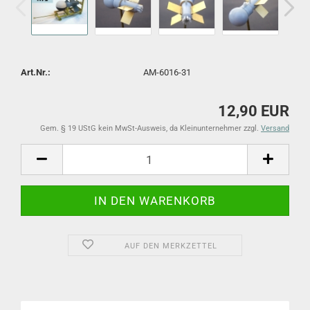
Art.Nr.:
AM-6016-31
12,90 EUR
Gem. § 19 UStG kein MwSt-Ausweis, da Kleinunternehmer zzgl.
Versand
AUF DEN MERKZETTEL