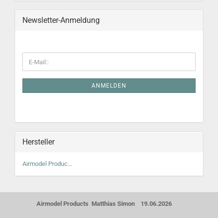
Newsletter-Anmeldung
ANMELDEN
Hersteller
Airmodel Produc...
Airmodel Products Matthias Simon 19.06.2026