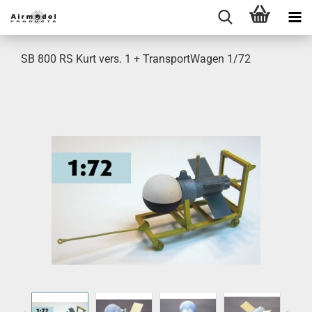
SB 800 RS Kurt vers. 1 + TransportWagen 1/72