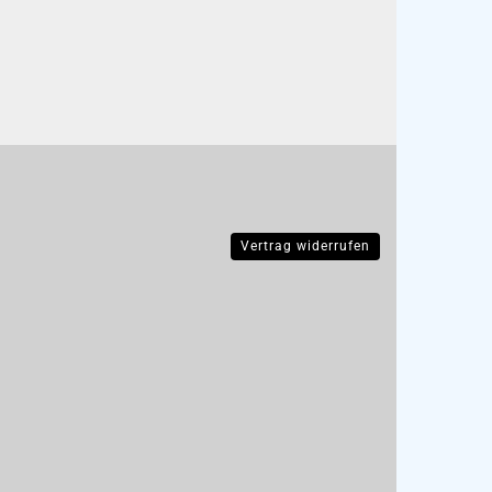
Vertrag widerrufen