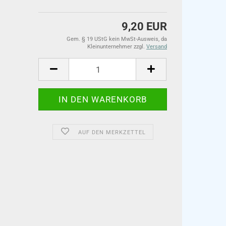
9,20 EUR
Gem. § 19 UStG kein MwSt-Ausweis, da
Kleinunternehmer zzgl.
Versand
AUF DEN MERKZETTEL