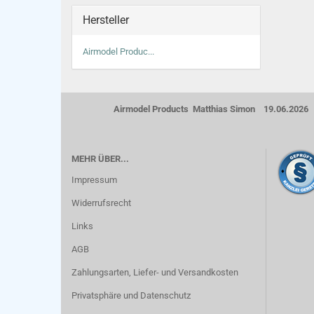
Hersteller
Airmodel Produc...
Airmodel Products Matthias Simon 19.06.2026
MEHR ÜBER...
Impressum
Widerrufsrecht
Links
AGB
Zahlungsarten, Liefer- und Versandkosten
Privatsphäre und Datenschutz