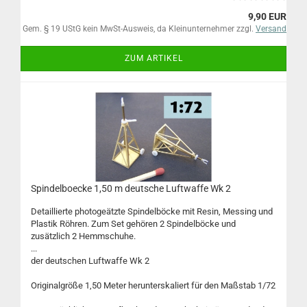
9,90 EUR
Gem. § 19 UStG kein MwSt-Ausweis, da Kleinunternehmer zzgl.
Versand
ZUM ARTIKEL
Spindelboecke 1,50 m deutsche Luftwaffe Wk 2
Detaillierte photogeätzte Spindelböcke mit Resin, Messing und
Plastik Röhren. Zum Set gehören 2 Spindelböcke und
zusätzlich 2 Hemmschuhe.
...
der deutschen Luftwaffe Wk 2
Originalgröße 1,50 Meter herunterskaliert für den Maßstab 1/72