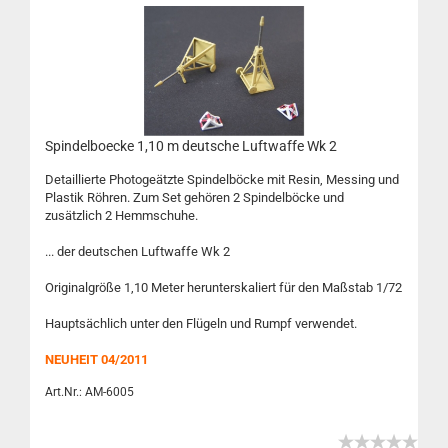
Spindelboecke 1,10 m deutsche Luftwaffe Wk 2
Detaillierte Photogeätzte Spindelböcke mit Resin, Messing und
Plastik Röhren. Zum Set gehören 2 Spindelböcke und
zusätzlich 2 Hemmschuhe.
... der deutschen Luftwaffe Wk 2
Originalgröße 1,10 Meter herunterskaliert für den Maßstab 1/72
Hauptsächlich unter den Flügeln und Rumpf verwendet.
NEUHEIT 04/2011
Art.Nr.: AM-6005