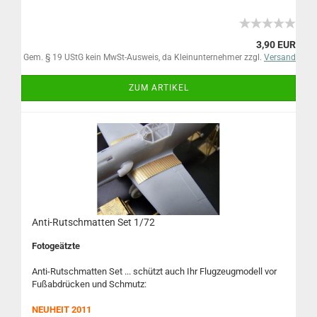
3,90 EUR
Gem. § 19 UStG kein MwSt-Ausweis, da Kleinunternehmer zzgl.
Versand
ZUM ARTIKEL
Anti-Rutschmatten Set 1/72
Fotogeätzte
Anti-Rutschmatten Set ... schützt auch Ihr Flugzeugmodell vor
Fußabdrücken und Schmutz:
NEUHEIT 2011