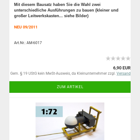
Mit diesem Bausatz haben Sie die Wahl zwei
unterschiedliche Ausführungen zu bauen (kleiner und
großer Leitwerkskasten... siehe Bilder)
NEU 09/2011
Art.Nr.: AM-6017
6,90 EUR
Gem. § 19 UStG kein MwSt-Ausweis, da Kleinunternehmer zzgl.
Versand
ZUM ARTIKEL