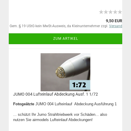
9,50 EUR
Gem. § 19 UStG kein MwSt-Ausweis, da Kleinunternehmer zzgl.
Versand
ZUM ARTIKEL
JUMO 004 Lufteinlauf Abdeckung Ausf. 1 1/72
Fotogeätzte
JUMO 004 Lufteinlauf Abdeckung Ausführung 1
... schützt Ihr Jumo Strahltriebwerk vor Schäden... also
nutzen Sie airmodels Lufteinlauf Abdeckungen!