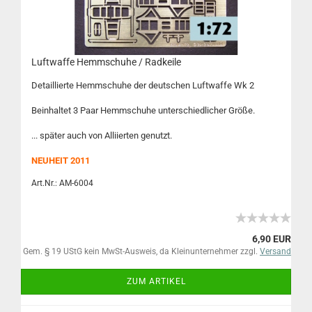
Luftwaffe Hemmschuhe / Radkeile
Detaillierte Hemmschuhe der deutschen Luftwaffe Wk 2
Beinhaltet 3 Paar Hemmschuhe unterschiedlicher Größe.
... später auch von Alliierten genutzt.
NEUHEIT 2011
Art.Nr.: AM-6004
6,90 EUR
Gem. § 19 UStG kein MwSt-Ausweis, da Kleinunternehmer zzgl.
Versand
ZUM ARTIKEL