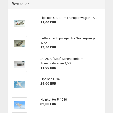
Bestseller
Lippisch GB-3/L + Transportwagen 1/72
11,00 EUR
Luftwaffe Slipwagen für Seeflugzeuge
1/72
13,50 EUR
SC 2500 "Max" Minenbombe +
Transportwagen 1/72
11,00 EUR
Lippisch P. 15
25,00 EUR
Heinkel He P. 1080
32,00 EUR