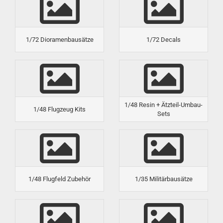
1/72 Dioramenbausätze
1/72 Decals
1/48 Resin + Ätzteil-Umbau-
1/48 Flugzeug Kits
Sets
1/48 Flugfeld Zubehör
1/35 Militärbausätze