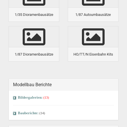
1/35 Dioramenbausätze
1/87 Autoumbausätze
1/87 Dioramenbausätze
HO/TT/N Eisenbahn Kits
Modellbau Berichte
Bildergalerien:
(13)
Bauberichte:
(14)