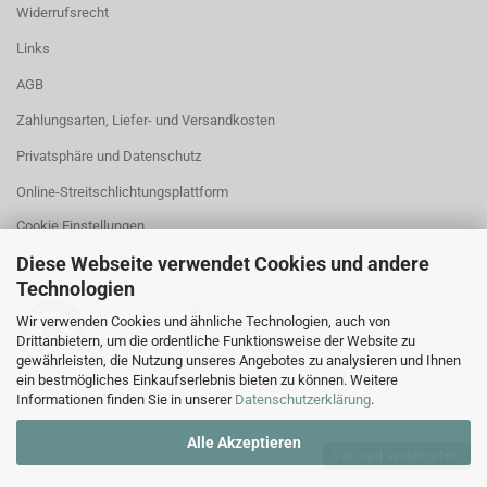
Widerrufsrecht
Links
AGB
Zahlungsarten, Liefer- und Versandkosten
Privatsphäre und Datenschutz
Online-Streitschlichtungsplattform
Cookie Einstellungen
Diese Webseite verwendet Cookies und andere
Technologien
betreut von
Wir verwenden Cookies und ähnliche Technologien, auch von
RA Kanzlei Gerstel
Drittanbietern, um die ordentliche Funktionsweise der Website zu
gewährleisten, die Nutzung unseres Angebotes zu analysieren und Ihnen
ein bestmögliches Einkaufserlebnis bieten zu können. Weitere
Informationen finden Sie in unserer
Datenschutzerklärung
.
Alle Akzeptieren
Vertrag widerrufen